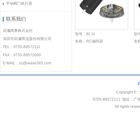
手动阀门执行器
联系我们
岩濑商事株式会社
型号：
RC16
型
深圳市岩濑商业股份有限公司
名称：
RC编码器
名
TEL：0755-89572111
FAX：0755-89572000
E-MAIL：sz@iwase365.com
Copyright ©
0755-89572111 地
All rights rese